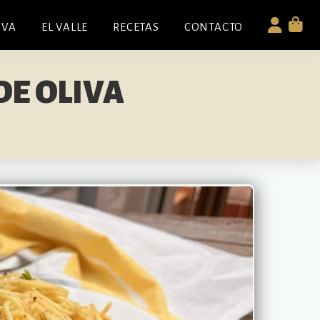
IVA
EL VALLE
RECETAS
CONTACTO
DE OLIVA