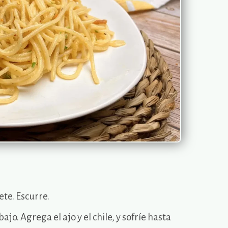
ete. Escurre.
ajo. Agrega el ajo y el chile, y sofríe hasta