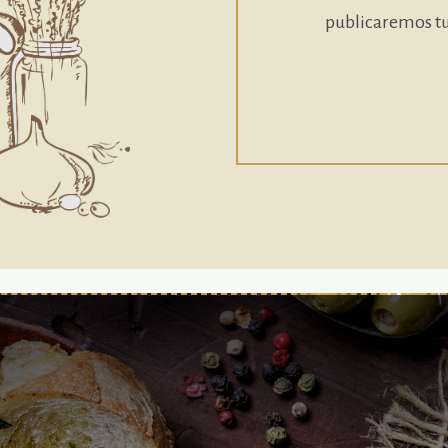
publicaremos tu