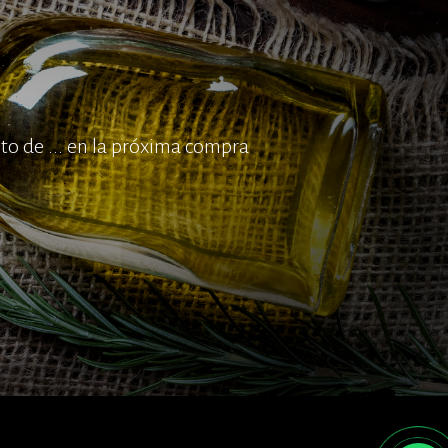
o de ... en la próxima compra