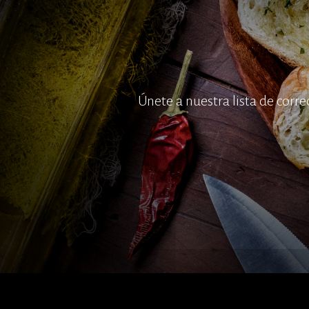
Únete a nuestra lista de cor