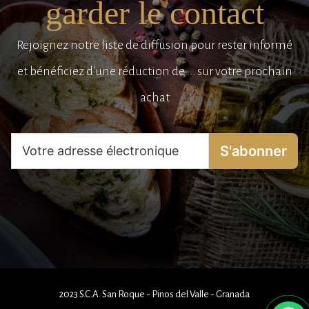
garder le contact
Rejoignez notre liste de diffusion pour rester informé
et bénéficiez d'une réduction de ... sur votre prochain
achat
S'abonner
2023 S.C.A. San Roque - Pinos del Valle - Granada