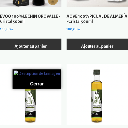
EVOO 100% LECHIN OROVALLE -
AOVE 100% PICUAL DE ALMERÍA
Cristal 500ml
-Cristal 500ml
168,00
€
180,00
€
Ajouter au panier
Ajouter au panier
Cerrar